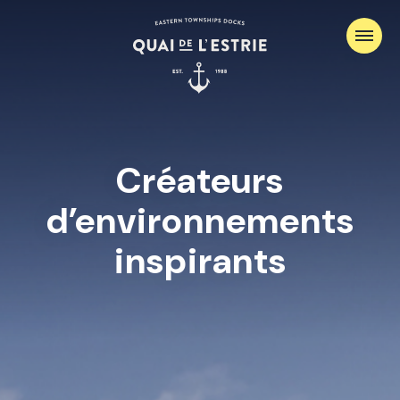
Créateurs
d’environnements
inspirants