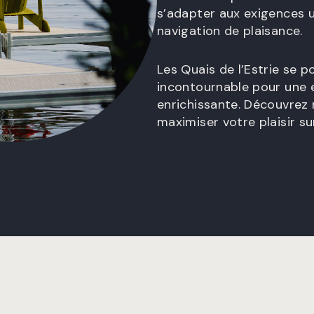
s’adapter aux exigences 
navigation de plaisance.
Les Quais de l’Estrie se 
incontournable pour une 
enrichissante. Découvrez
maximiser votre plaisir su