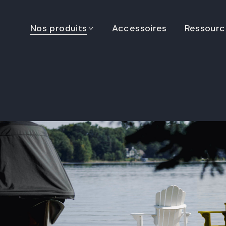
Nos produits
Accessoires
Ressourc