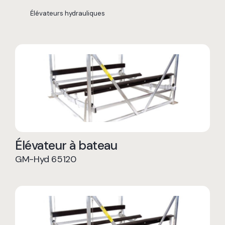
Élévateur à bateau
GM-Hyd 65120