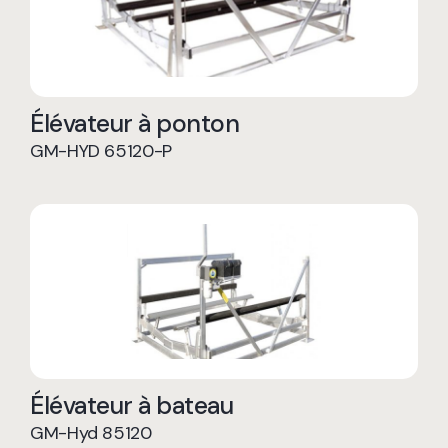
Élévateur à ponton
GM-HYD 65120-P
Élévateur à bateau
GM-Hyd 85120