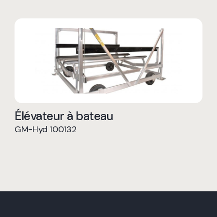
Élévateur à bateau
GM-Hyd 100132