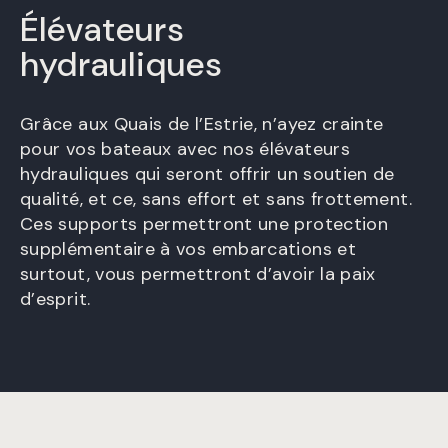
Élévateurs
hydrauliques
Grâce aux Quais de l’Estrie, n’ayez crainte
pour vos bateaux avec nos élévateurs
hydrauliques qui seront offrir un soutien de
qualité, et ce, sans effort et sans frottement.
Ces supports permettront une protection
supplémentaire à vos embarcations et
surtout, vous permettront d’avoir la paix
d’esprit.