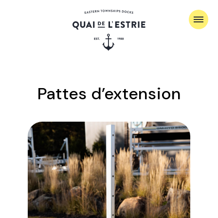
Pattes d’extension