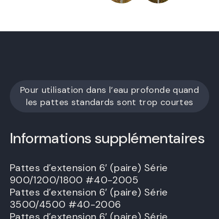
Pour utilisation dans l’eau profonde quand
les pattes standards sont trop courtes
Informations supplémentaires
Pattes d’extension 6′ (paire) Série
900/1200/1800 #40-2005
Pattes d’extension 6′ (paire) Série
3500/4500 #40-2006
Pattes d’extension 6′ (paire) Série