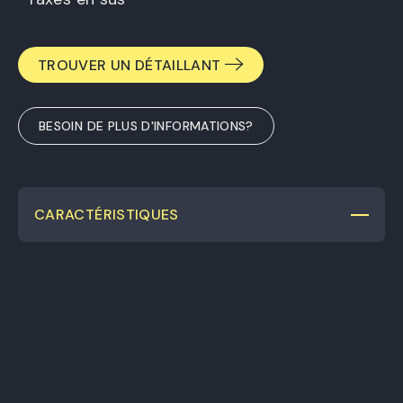
TROUVER UN DÉTAILLANT
BESOIN DE PLUS D'INFORMATIONS?
CARACTÉRISTIQUES