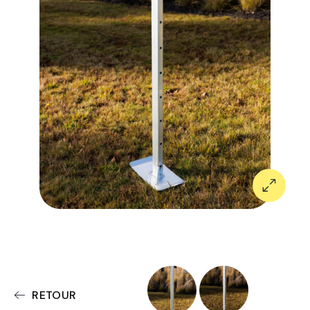
RETOUR