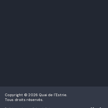
Copyright © 2026 Quai de l'Estrie.
Tous droits réservés.