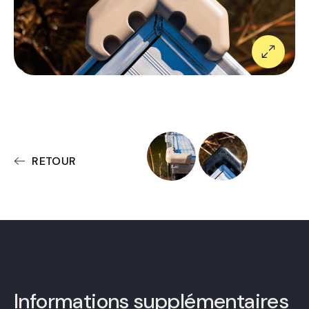
RETOUR
Informations supplémentaires