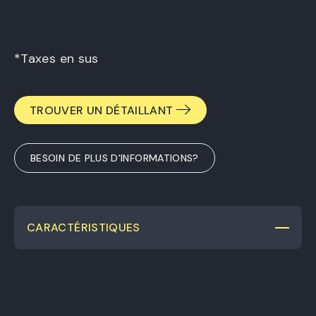
*Taxes en sus
TROUVER UN DÉTAILLANT
BESOIN DE PLUS D'INFORMATIONS?
CARACTÉRISTIQUES