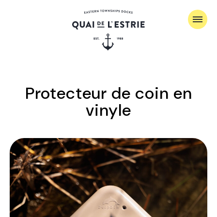
Protecteur de coin en
vinyle