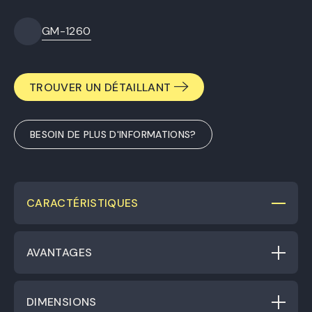
GM-1260
TROUVER UN DÉTAILLANT
BESOIN DE PLUS D'INFORMATIONS?
CARACTÉRISTIQUES
AVANTAGES
DIMENSIONS