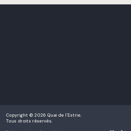
Copyright © 2026 Quai de l'Estrie.
Tous droits réservés.