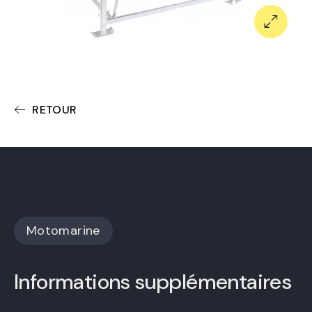
RETOUR
Motomarine
Informations supplémentaires