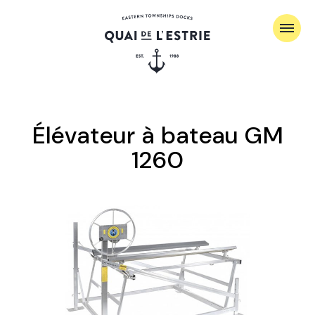
Élévateur à bateau GM
1260